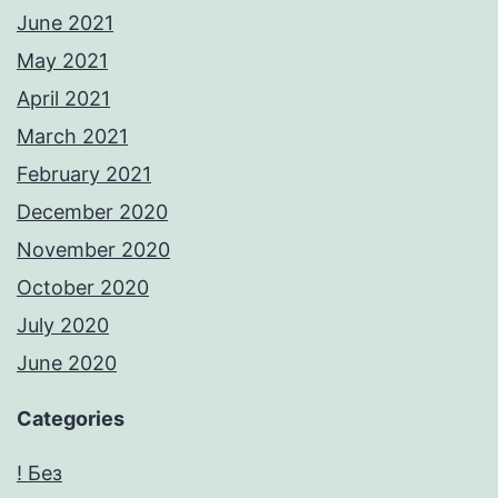
June 2021
May 2021
April 2021
March 2021
February 2021
December 2020
November 2020
October 2020
July 2020
June 2020
Categories
! Без