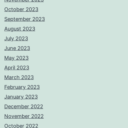
October 2023
September 2023
August 2023
July 2023
June 2023
May 2023
April 2023
March 2023
February 2023
January 2023
December 2022
November 2022
October 2022