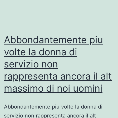
un
del
pos
Abbondantemente piu
volte la donna di
servizio non
rappresenta ancora il alt
massimo di noi uomini
Abbondantemente piu volte la donna di
servizio non rappresenta ancora il alt