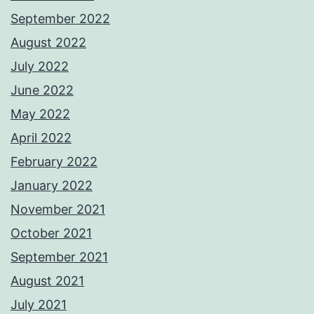
September 2022
August 2022
July 2022
June 2022
May 2022
April 2022
February 2022
January 2022
November 2021
October 2021
September 2021
August 2021
July 2021