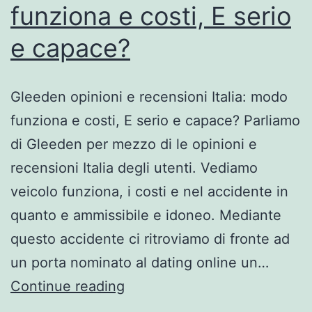
funziona e costi, E serio
e capace?
Gleeden opinioni e recensioni Italia: modo
funziona e costi, E serio e capace? Parliamo
di Gleeden per mezzo di le opinioni e
recensioni Italia degli utenti. Vediamo
veicolo funziona, i costi e nel accidente in
quanto e ammissibile e idoneo. Mediante
questo accidente ci ritroviamo di fronte ad
un porta nominato al dating online un…
Gleeden
Continue reading
opinioni