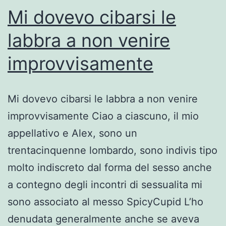
Mi dovevo cibarsi le
labbra a non venire
improvvisamente
Mi dovevo cibarsi le labbra a non venire
improvvisamente Ciao a ciascuno, il mio
appellativo e Alex, sono un
trentacinquenne lombardo, sono indivis tipo
molto indiscreto dal forma del sesso anche
a contegno degli incontri di sessualita mi
sono associato al messo SpicyCupid L’ho
denudata generalmente anche se aveva