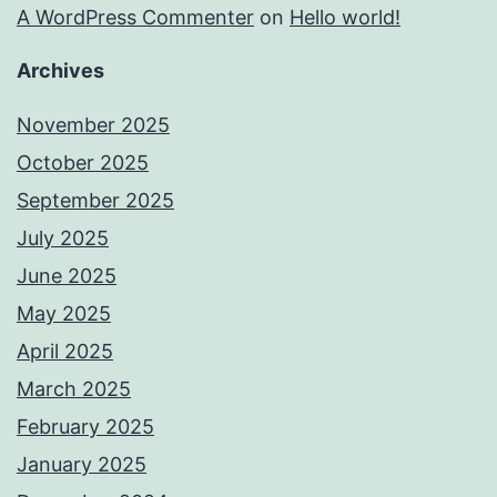
A WordPress Commenter
on
Hello world!
Archives
November 2025
October 2025
September 2025
July 2025
June 2025
May 2025
April 2025
March 2025
February 2025
January 2025