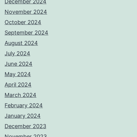
December 2024
November 2024
October 2024
September 2024
August 2024
July 2024
June 2024
May 2024
April 2024
March 2024
February 2024
January 2024
December 2023
November 2023