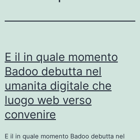
E il in quale momento
Badoo debutta nel
umanita digitale che
luogo web verso
convenire
E il in quale momento Badoo debutta nel