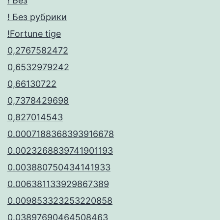
! Без
! Без рубрики
!Fortune tige
0,2767582472
0,6532979242
0,66130722
0,7378429698
0,827014543
0.0007188368393916678
0.0023268839741901193
0.003880750434141933
0.006381133929867389
0.009853323253220858
0.03897690464508463