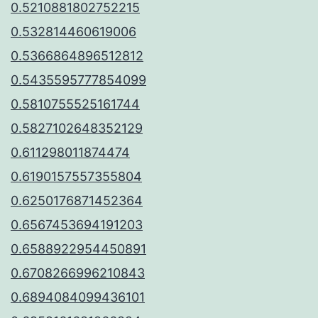
0.5210881802752215
0.532814460619006
0.5366864896512812
0.5435595777854099
0.5810755525161744
0.5827102648352129
0.611298011874474
0.6190157557355804
0.6250176871452364
0.6567453694191203
0.6588922954450891
0.6708266996210843
0.6894084099436101