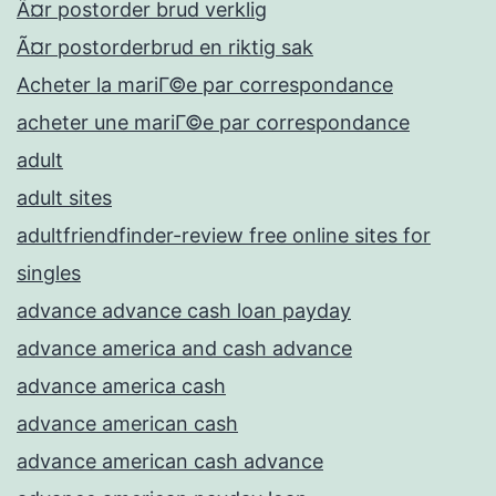
Ã¤r postorder brud verklig
Ã¤r postorderbrud en riktig sak
Acheter la mariГ©e par correspondance
acheter une mariГ©e par correspondance
adult
adult sites
adultfriendfinder-review free online sites for
singles
advance advance cash loan payday
advance america and cash advance
advance america cash
advance american cash
advance american cash advance