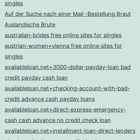
singles
Auf der Suche nach einer Mail -Bestellung Braut
Auslandische Brute
australian-brides free online sites for singles
austrian-women+vienna free online sites for
singles
availableloan.net+3000-dollar-payday-loan bad
credit payday cash loan
availableloan.net+checking-account-with-bad-
credit advance cash payday loans
availableloan.net+direct-express-emergency-
cash cash advance no credit check loan
availableloan.net+installment-loan-direct-lenders