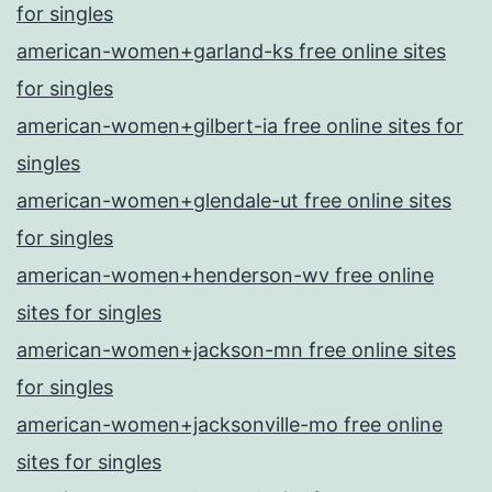
for singles
american-women+garland-ks free online sites
for singles
american-women+gilbert-ia free online sites for
singles
american-women+glendale-ut free online sites
for singles
american-women+henderson-wv free online
sites for singles
american-women+jackson-mn free online sites
for singles
american-women+jacksonville-mo free online
sites for singles