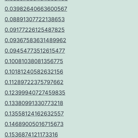
0.03982640663600567
0.08891307722138653
0.09177226125487825
0.09367583631489962
0.09454773512615477
0.10081038081356775
0.10181240582632156
0.11289722375797662
0.12399940727459835
0.13380991330773218
0.13558124162632557
0.14689005016715673
0.1536874121173316