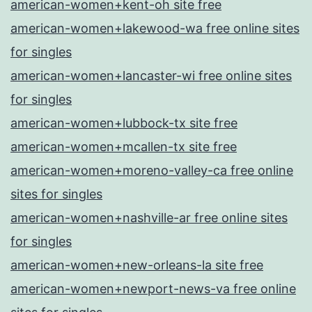
american-women+kent-oh site free
american-women+lakewood-wa free online sites
for singles
american-women+lancaster-wi free online sites
for singles
american-women+lubbock-tx site free
american-women+mcallen-tx site free
american-women+moreno-valley-ca free online
sites for singles
american-women+nashville-ar free online sites
for singles
american-women+new-orleans-la site free
american-women+newport-news-va free online