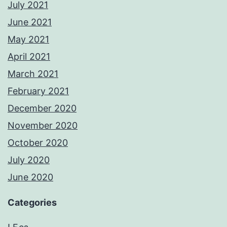
July 2021
June 2021
May 2021
April 2021
March 2021
February 2021
December 2020
November 2020
October 2020
July 2020
June 2020
Categories