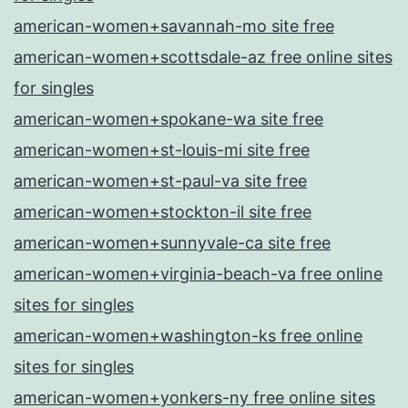
american-women+savannah-mo site free
american-women+scottsdale-az free online sites
for singles
american-women+spokane-wa site free
american-women+st-louis-mi site free
american-women+st-paul-va site free
american-women+stockton-il site free
american-women+sunnyvale-ca site free
american-women+virginia-beach-va free online
sites for singles
american-women+washington-ks free online
sites for singles
american-women+yonkers-ny free online sites