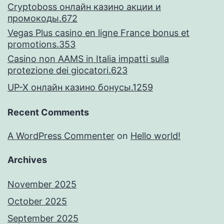
Cryptoboss онлайн казино акции и
промокоды.672
Vegas Plus casino en ligne France bonus et
promotions.353
Casino non AAMS in Italia impatti sulla
protezione dei giocatori.623
UP-X онлайн казино бонусы.1259
Recent Comments
A WordPress Commenter
on
Hello world!
Archives
November 2025
October 2025
September 2025