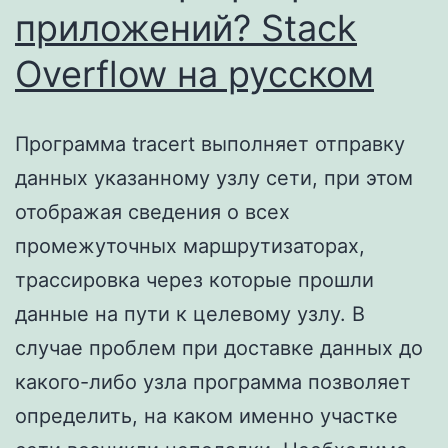
приложений? Stack
Overflow на русском
Программа tracert выполняет отправку
данных указанному узлу сети, при этом
отображая сведения о всех
промежуточных маршрутизаторах,
трассировка через которые прошли
данные на пути к целевому узлу. В
случае проблем при доставке данных до
какого-либо узла программа позволяет
определить, на каком именно участке