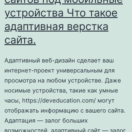
устройства Что такое
адаптивная верстка
сайта.
Адаптивный веб-дизайн сделает ваш
интернет-проект универсальным для
просмотра на любом устройстве. Даже
носимые устройства, такие как умные
часы, https://deveducation.com/ могут
отображать информацию с вашего сайта.
Адаптация — залог больших
возможностей, адаптивный сайт — залог