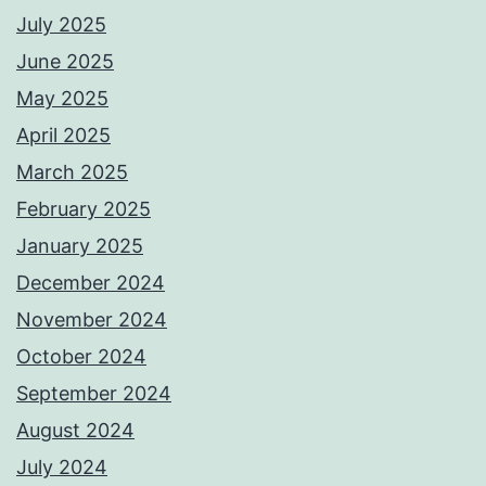
July 2025
June 2025
May 2025
April 2025
March 2025
February 2025
January 2025
December 2024
November 2024
October 2024
September 2024
August 2024
July 2024