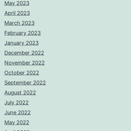
May 2023
April 2023
March 2023
February 2023
January 2023
December 2022
November 2022
October 2022
September 2022
August 2022
July 2022
June 2022
May 2022