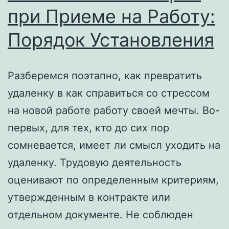
при Приеме на Работу:
Порядок Установления
Разберемся поэтапно, как превратить
удаленку в как справиться со стрессом
на новой работе работу своей мечты. Во-
первых, для тех, кто до сих пор
сомневается, имеет ли смысл уходить на
удаленку. Трудовую деятельность
оценивают по определенным критериям,
утвержденным в контракте или
отдельном документе. Не соблюден