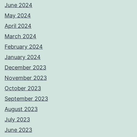
June 2024
May 2024
April 2024
March 2024
February 2024
January 2024
December 2023
November 2023
October 2023
September 2023
August 2023
July 2023
June 2023