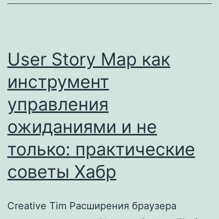
User Story Map как
инструмент
управления
ожиданиями и не
только: практические
советы Хабр
Creative Tim Расширения браузера