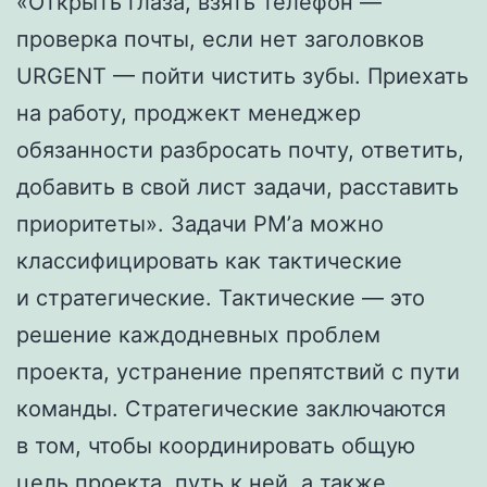
«Открыть глаза, взять телефон —
проверка почты, если нет заголовков
URGENT — пойти чистить зубы. Приехать
на работу, проджект менеджер
обязанности разбросать почту, ответить,
добавить в свой лист задачи, расставить
приоритеты». Задачи PM’а можно
классифицировать как тактические
и стратегические. Тактические — это
решение каждодневных проблем
проекта, устранение препятствий с пути
команды. Стратегические заключаются
в том, чтобы координировать общую
цель проекта, путь к ней, а также…