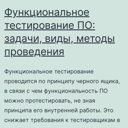
Функциональное
тестирование ПО:
задачи, виды, методы
проведения
Функциональное тестирование
проводится по принципу черного ящика,
в связи с чем функциональность ПО
можно протестировать, не зная
принципа его внутренней работы. Это
снижает требования к тестировщикам в