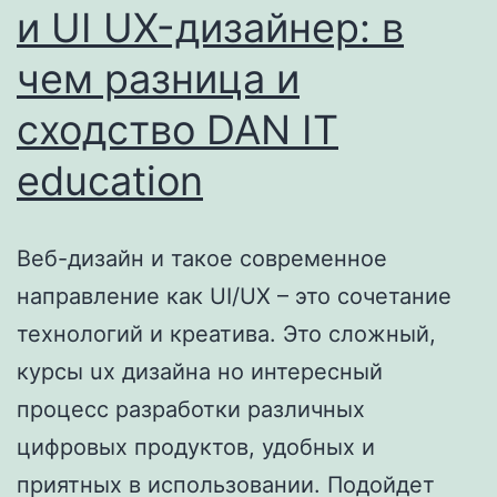
и UI UX-дизайнер: в
чем разница и
сходство DAN IT
education
Веб-дизайн и такое современное
направление как UI/UX – это сочетание
технологий и креатива. Это сложный,
курсы ux дизайна но интересный
процесс разработки различных
цифровых продуктов, удобных и
приятных в использовании. Подойдет