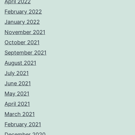
April 2022
February 2022
January 2022
November 2021
October 2021
September 2021
August 2021
July 2021
June 2021
May 2021
April 2021
March 2021
February 2021
December 2020