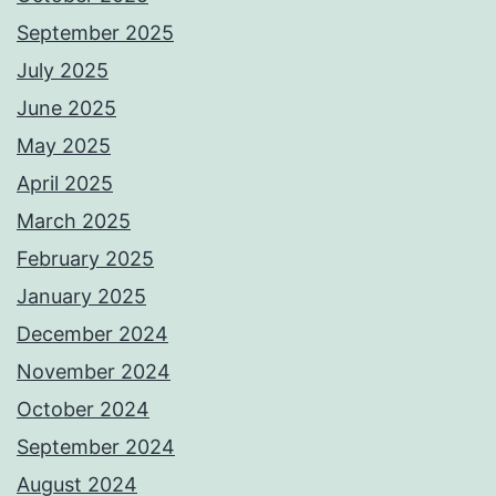
September 2025
July 2025
June 2025
May 2025
April 2025
March 2025
February 2025
January 2025
December 2024
November 2024
October 2024
September 2024
August 2024