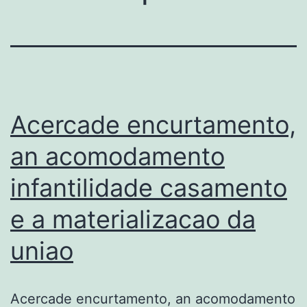
Acercade encurtamento,
an acomodamento
infantilidade casamento
e a materializacao da
uniao
Acercade encurtamento, an acomodamento