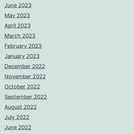
June 2023
May 2023
April 2023
March 2023
February 2023
January 2023
December 2022
November 2022
October 2022
September 2022
August 2022
July 2022
June 2022