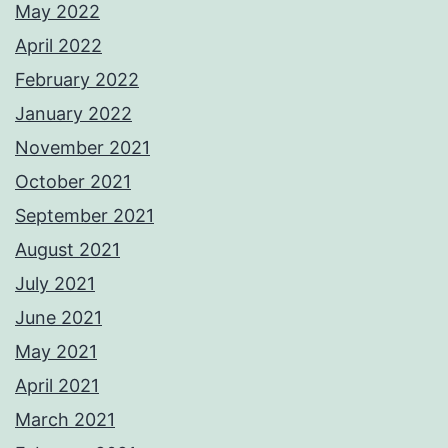
May 2022
April 2022
February 2022
January 2022
November 2021
October 2021
September 2021
August 2021
July 2021
June 2021
May 2021
April 2021
March 2021