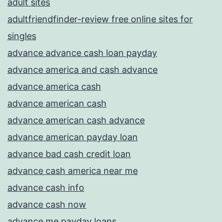
adult sites
adultfriendfinder-review free online sites for
singles
advance advance cash loan payday
advance america and cash advance
advance america cash
advance american cash
advance american cash advance
advance american payday loan
advance bad cash credit loan
advance cash america near me
advance cash info
advance cash now
advance me payday loans