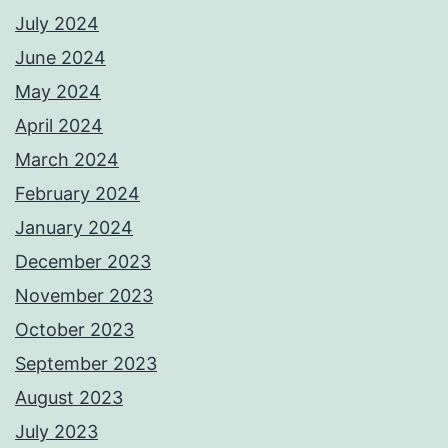
July 2024
June 2024
May 2024
April 2024
March 2024
February 2024
January 2024
December 2023
November 2023
October 2023
September 2023
August 2023
July 2023