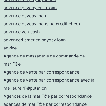
advance payday cash loan
advance payday loan
advance payday loans no credit check
advance you cash
advanced america payday loan
advice
Agence de messagerie de commande de
mariГ©e
Agence de vente par correspondance
Agence de vente par correspondance avec la
meilleure rГ©putation
Agences de la mariГ©e par correspondance
agences de mariГ©e par correspondance